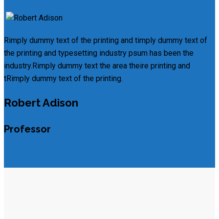
Rimply dummy text of the printing and timply dummy text of
the printing and typesetting industry psum has been the
industry.Rimply dummy text the area theire printing and
tRimply dummy text of the printing.
Robert Adison
Professor