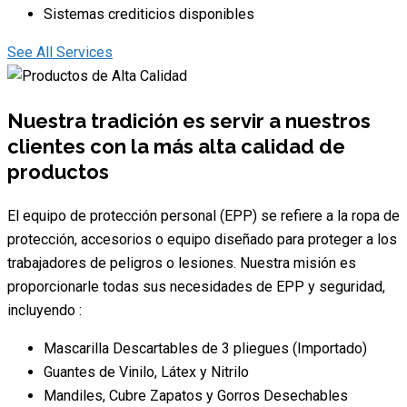
Sistemas crediticios disponibles
See All Services
Nuestra tradición es servir a nuestros
clientes con la más alta calidad de
productos
El equipo de protección personal (EPP) se refiere a la ropa de
protección, accesorios o equipo diseñado para proteger a los
trabajadores de peligros o lesiones. Nuestra misión es
proporcionarle todas sus necesidades de EPP y seguridad,
incluyendo :
Mascarilla Descartables de 3 pliegues (Importado)
Guantes de Vinilo, Látex y Nitrilo
Mandiles, Cubre Zapatos y Gorros Desechables