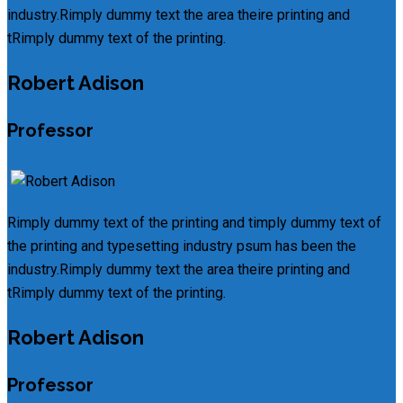
industry.Rimply dummy text the area theire printing and
tRimply dummy text of the printing.
Robert Adison
Professor
Rimply dummy text of the printing and timply dummy text of
the printing and typesetting industry psum has been the
industry.Rimply dummy text the area theire printing and
tRimply dummy text of the printing.
Robert Adison
Professor