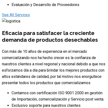
Evaluación y Desarrollo de Proveedores
See All Services
Eficacia para satisfacer la creciente
demanda de productos desechables
Con más de 10 años de experiencia en el mercado
comercializando nos ha hecho crecer es la confianza de
nuestros clientes a nivel regional y nacional debido a que nos
esforzamos día a día para brindar los mejores productos con
altos estándares de calidad, por tal motivo nos enorgullece
presentar todos los productos que comercializamos.
Contamos con certificación ISO 9001 2000 en gestión
de Importación, comercialización y Servicio post venta.
Exclusivo soporte para nuestros clientes