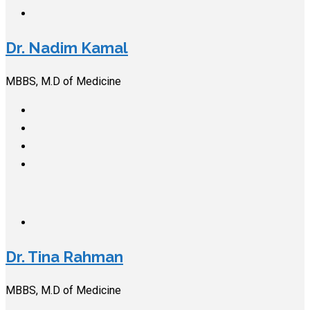
Dr. Nadim Kamal
MBBS, M.D of Medicine
Dr. Tina Rahman
MBBS, M.D of Medicine