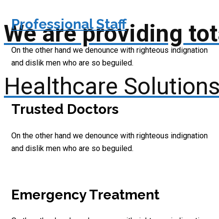
Professional Staff
We are providing tot
On the other hand we denounce with righteous indignation
and dislik men who are so beguiled.
Healthcare Solutions
Trusted Doctors
On the other hand we denounce with righteous indignation
and dislik men who are so beguiled.
Emergency Treatment