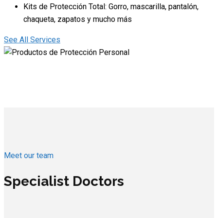
Kits de Protección Total: Gorro, mascarilla, pantalón,
chaqueta, zapatos y mucho más
See All Services
Meet our team
Specialist Doctors