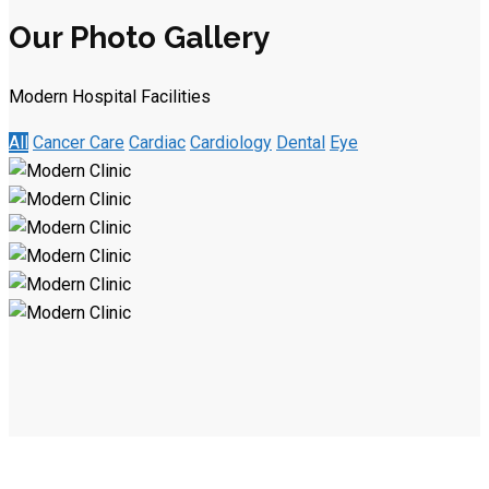
Our Photo Gallery
Modern Hospital Facilities
All
Cancer Care
Cardiac
Cardiology
Dental
Eye