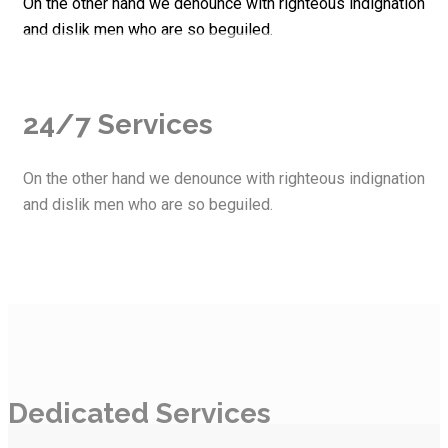
On the other hand we denounce with righteous indignation
and dislik men who are so beguiled.
24/7 Services
On the other hand we denounce with righteous indignation
and dislik men who are so beguiled.
Dedicated Services