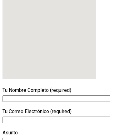
Tu Nombre Completo (required)
Tu Correo Electrónico (required)
Asunto