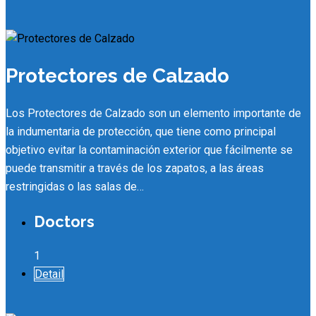
Protectores de Calzado
Los Protectores de Calzado son un elemento importante de
la indumentaria de protección, que tiene como principal
objetivo evitar la contaminación exterior que fácilmente se
puede transmitir a través de los zapatos, a las áreas
restringidas o las salas de…
Doctors
1
Detail