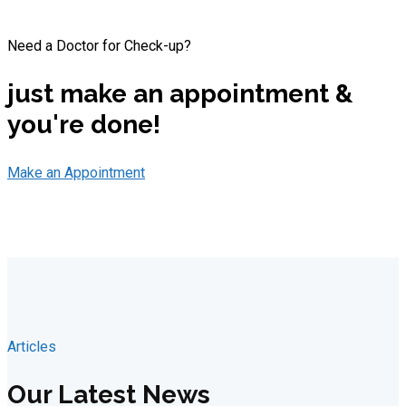
Need a Doctor for Check-up?
just make an appointment &
you're done!
Make an Appointment
Articles
Our Latest News