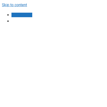
Skip to content
Contáctanos