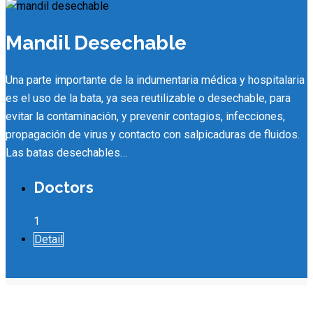
Mandil Desechable
Una parte importante de la indumentaria médica y hospitalaria
es el uso de la bata, ya sea reutilizable o desechable, para
evitar la contaminación, y prevenir contagios, infecciones,
propagación de virus y contacto con salpicaduras de fluidos.
Las batas desechables…
Doctors
1
Detail