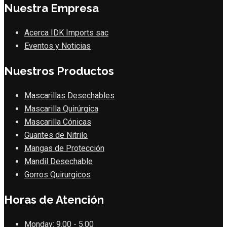
Nuestra Empresa
Acerca IDK Imports sac
Eventos y Noticias
Nuestros Productos
Mascarillas Desechables
Mascarilla Quirúrgica
Mascarilla Cónicas
Guantes de Nitrilo
Mangas de Protección
Mandil Desechable
Gorros Quirurgicos
Horas de Atención
Monday:
9.00 - 5.00