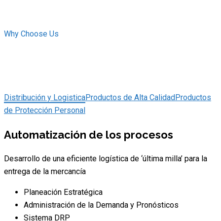
Why Choose Us
What’s Our Speciality
Distribución y Logistica
Productos de Alta Calidad
Productos
de Protección Personal
Automatización de los procesos
Desarrollo de una eficiente logística de ‘última milla’ para la
entrega de la mercancía
Planeación Estratégica
Administración de la Demanda y Pronósticos
Sistema DRP