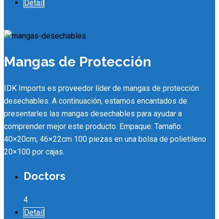
Detail
Mangas de Protección
IDK Imports es proveedor líder de mangas de protección
desechables. A continuación, estamos encantados de
presentarles las mangas desechables para ayudar a
comprender mejor este producto. Empaque: Tamaño:
40×20cm; 46×22cm 100 piezas en una bolsa de polietileno
20×100 por cajas.
Doctors
4
Detail