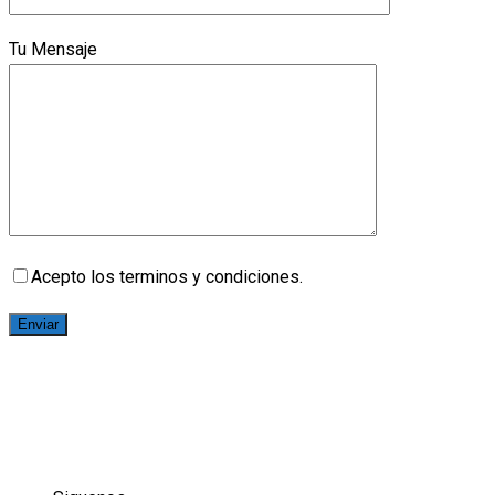
Tu Mensaje
Acepto los terminos y condiciones.