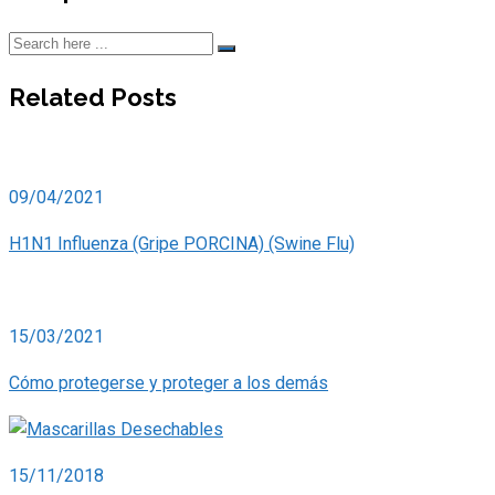
Related Posts
09/04/2021
H1N1 Influenza (Gripe PORCINA) (Swine Flu)
15/03/2021
Cómo protegerse y proteger a los demás
15/11/2018