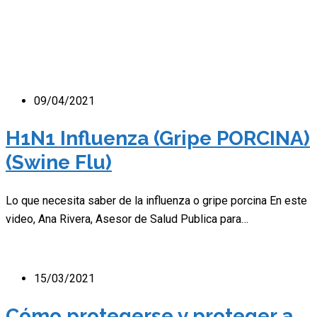
09/04/2021
H1N1 Influenza (Gripe PORCINA)
(Swine Flu)
Lo que necesita saber de la influenza o gripe porcina En este
video, Ana Rivera, Asesor de Salud Publica para…
15/03/2021
Cómo protegerse y proteger a