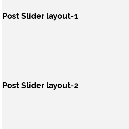
Post Slider layout-1
Post Slider layout-2