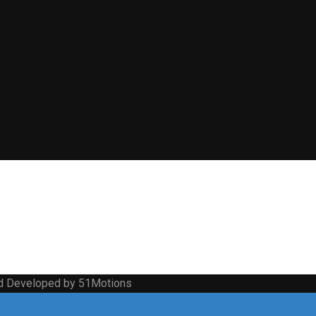
nd Developed by 51Motions