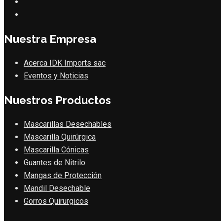
Nuestra Empresa
Acerca IDK Imports sac
Eventos y Noticias
Nuestros Productos
Mascarillas Desechables
Mascarilla Quirúrgica
Mascarilla Cónicas
Guantes de Nitrilo
Mangas de Protección
Mandil Desechable
Gorros Quirurgicos