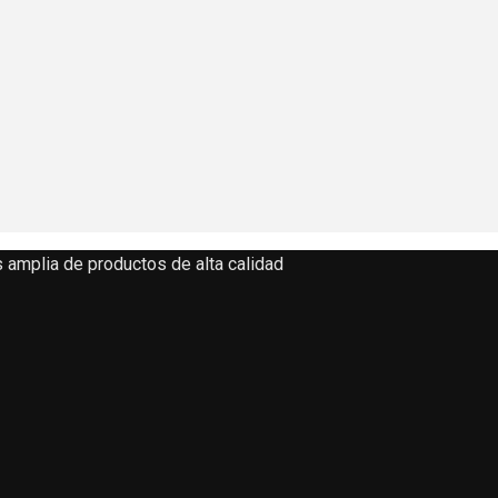
 amplia de productos de alta calidad