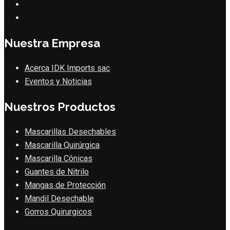
Nuestra Empresa
Acerca IDK Imports sac
Eventos y Noticias
Nuestros Productos
Mascarillas Desechables
Mascarilla Quirúrgica
Mascarilla Cónicas
Guantes de Nitrilo
Mangas de Protección
Mandil Desechable
Gorros Quirurgicos