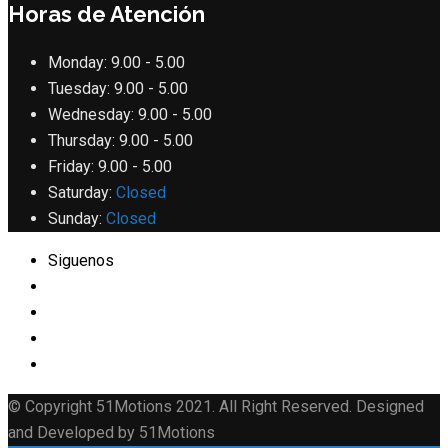
Horas de Atención
Monday:
9.00 - 5.00
Tuesday:
9.00 - 5.00
Wednesday:
9.00 - 5.00
Thursday:
9.00 - 5.00
Friday:
9.00 - 5.00
Saturday:
Closed
Sunday:
Closed
Siguenos
© Copyright 51Motions 2021. All Right Reserved. Designed
and Developed by 51Motions